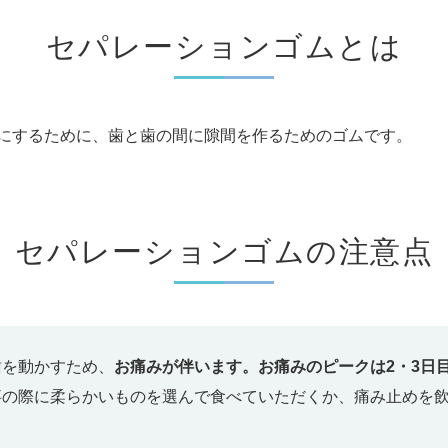
セパレーションゴムとは
にするために、歯と歯の間に隙間を作るためのゴムです。
セパレーションゴムの注意点
歯を動かすため、
お痛みが伴います。お痛みのピークは2・3日
事の際に柔らかいものを選んで食べていただくか、痛み止めを