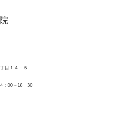
院
丁目１４－５
14：00～18：30