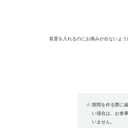
装置を入れるのにお痛みが出ないよう
隙間を作る際に
い場合は、お食
いません。