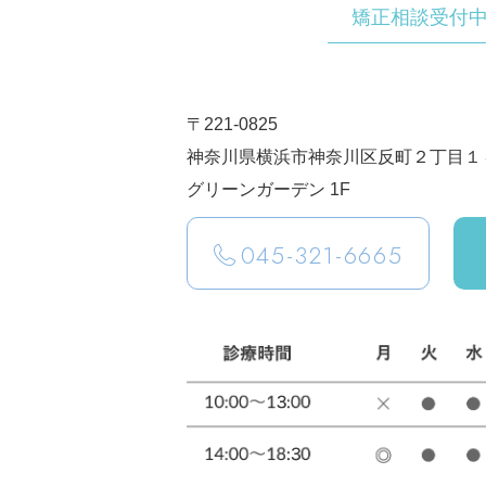
矯正相談受付
〒221-0825
神奈川県横浜市神奈川区反町２丁目１
グリーンガーデン 1F
045-321-6665