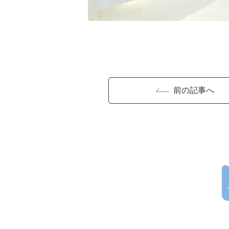
前の記事へ