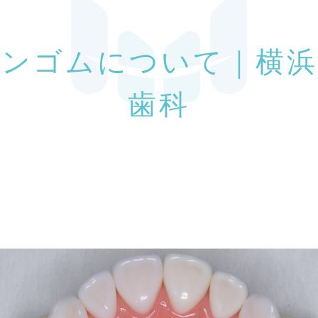
ョンゴムについて｜横浜
歯科