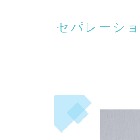
セパレーシ