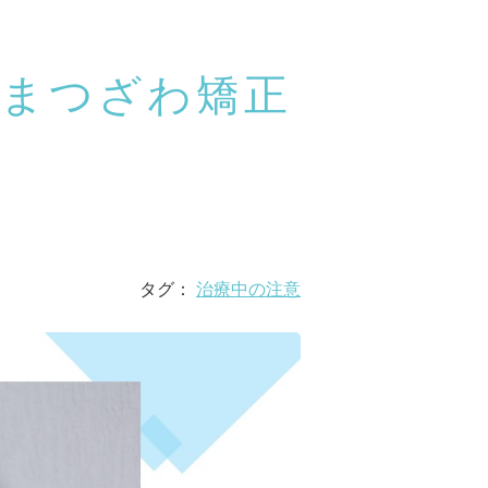
まつざわ矯正
タグ：
治療中の注意