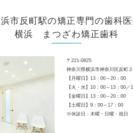
横浜市反町駅の
矯正専門の歯科医
横浜 まつざわ矯正歯科
〒221-0825
神奈川県横浜市神奈川区反町２
【月曜日】13：00～20：00
【火・水】10：00～13：00／
【金曜日】13：00～20：00
【土曜日】9：00～17：00
※休診日：木曜・日曜・祝日