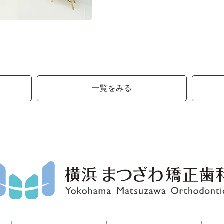
一覧をみる