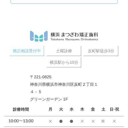
矯正相談受付中
土曜診療
反町駅徒歩3分
横浜駅から10分
〒221-0825
神奈川県横浜市神奈川区反町２丁目１
４－５
グリーンガーデン 1F