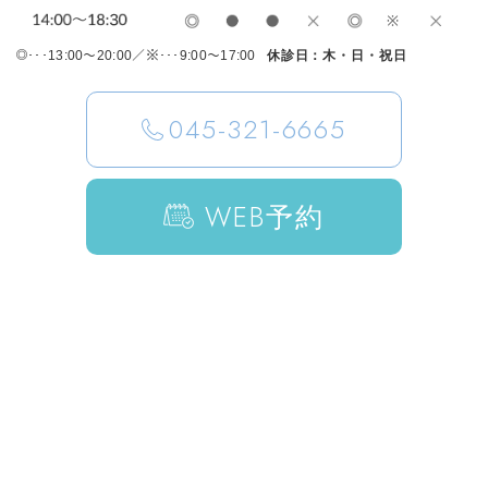
･･･13:00～20:00／※･･･9:00～17:00
休診日：木・日・祝日
045-321-6665
WEB
予約