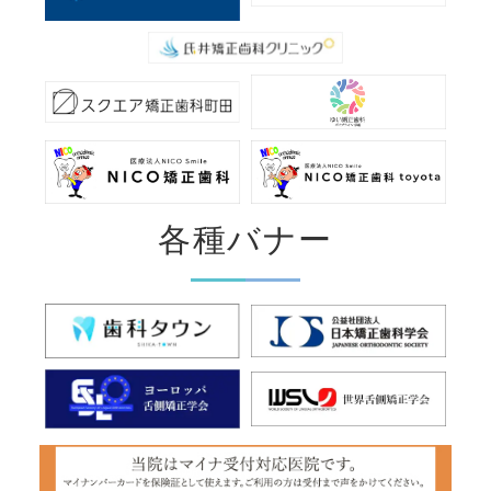
各種バナー