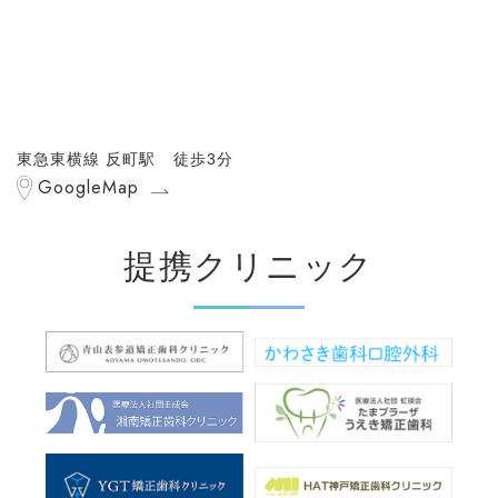
東急東横線 反町駅 徒歩3分
GoogleMap
提携クリニック