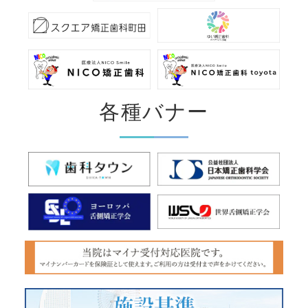
各種バナー