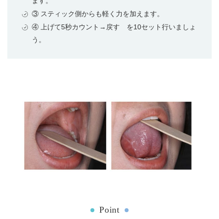
ます。
③ スティック側からも軽く力を加えます。
④ 上げて5秒カウント→戻す を10セット行いましょ
う。
Point