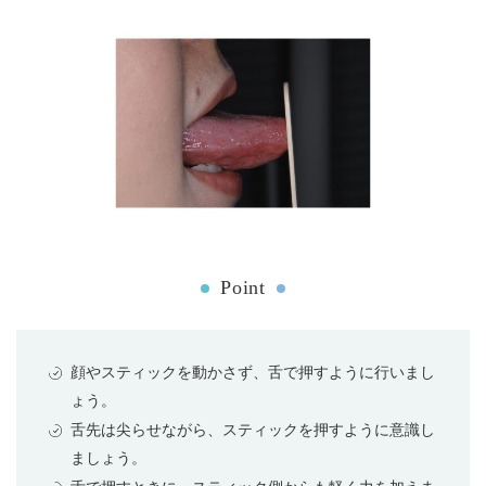
Point
顔やスティックを動かさず、舌で押すように行いまし
ょう。
舌先は尖らせながら、スティックを押すように意識し
ましょう。