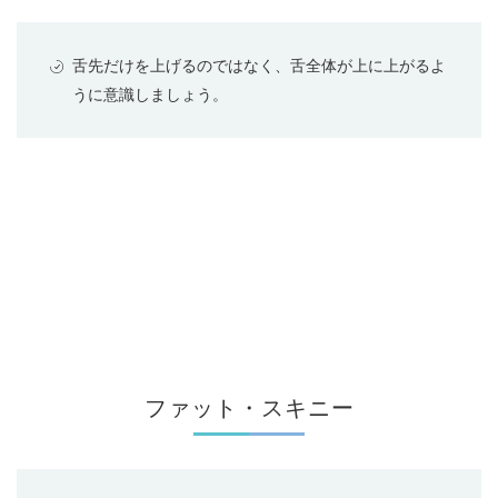
舌先だけを上げるのではなく、舌全体が上に上がるよ
うに意識しましょう。
ファット・スキニー