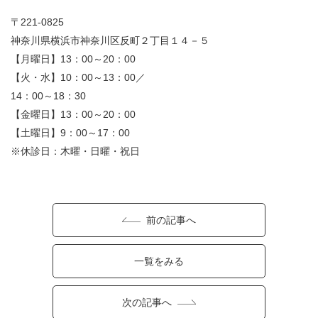
〒221-0825
神奈川県横浜市神奈川区反町２丁目１４－５
【月曜日】13：00～20：00
【火・水】10：00～13：00／
14：00～18：30
【金曜日】13：00～20：00
【土曜日】9：00～17：00
※休診日：木曜・日曜・祝日
前の記事へ
一覧をみる
次の記事へ