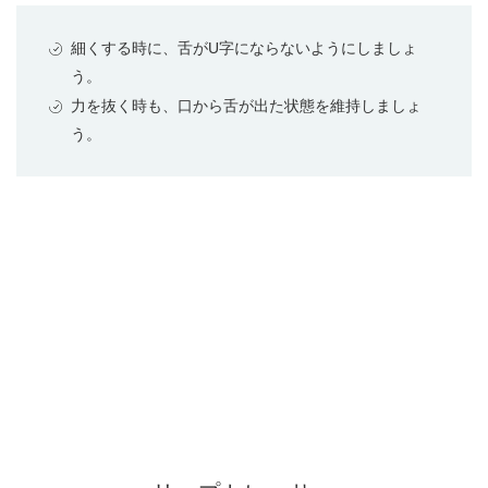
細くする時に、舌がU字にならないようにしましょ
う。
力を抜く時も、口から舌が出た状態を維持しましょ
う。