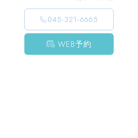
045-321-6665
WEB
予約