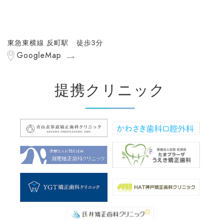
東急東横線 反町駅 徒歩3分
GoogleMap
提携クリニック