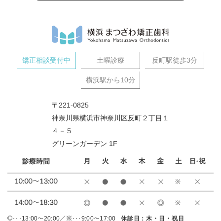
矯正相談受付中
土曜診療
反町駅徒歩3分
横浜駅から10分
〒221-0825
神奈川県横浜市神奈川区反町２丁目１
４－５
グリーンガーデン 1F
･･･13:00～20:00／※･･･9:00～17:00
休診日：木・日・祝日