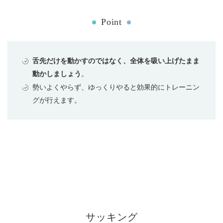
Point
舌先だけを動かすのではなく、全体を吸い上げたまま
動かしましょう
。
勢いよくやらず、ゆっくりやると効果的にトレーニン
グが行えます。
サッキング