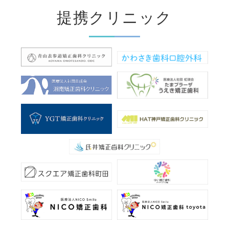
提携クリニック