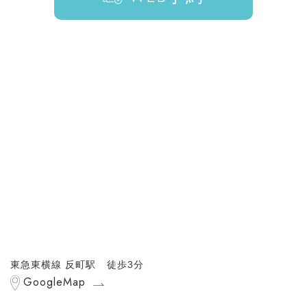
東急東横線 反町駅 徒歩3分
GoogleMap