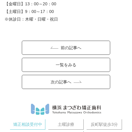
【金曜日】13：00～20：00
【土曜日】9：00～17：00
※休診日：木曜・日曜・祝日
前の記事へ
一覧をみる
次の記事へ
矯正相談受付中
土曜診療
反町駅徒歩3分