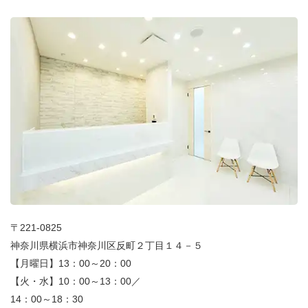
〒221-0825
神奈川県横浜市神奈川区反町２丁目１４－５
【月曜日】13：00～20：00
【火・水】10：00～13：00／
14：00～18：30