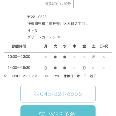
横浜駅から10分
〒221-0825
神奈川県横浜市神奈川区反町２丁目１
４－５
グリーンガーデン 1F
･･･13:00～20:00／※･･･9:00～17:00
休診日：木・日・祝日
045-321-6665
WEB
予約